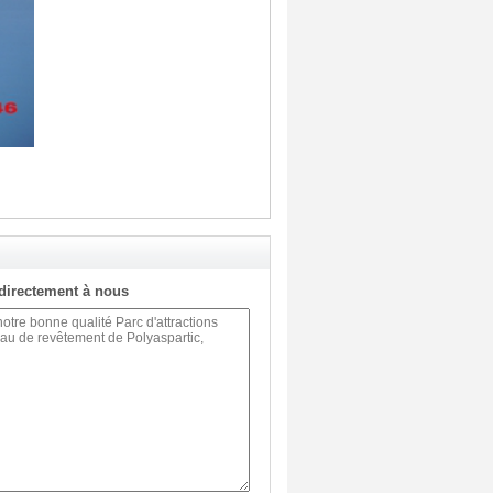
directement à nous