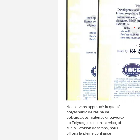
Au
Nous avons approuvé la qualité
polyaspartic de résine de
polyurea des matériaux nouveaux
de Feiyang, excellent service, et
sur la livraison de temps, nous
offrons la pleine confiance.